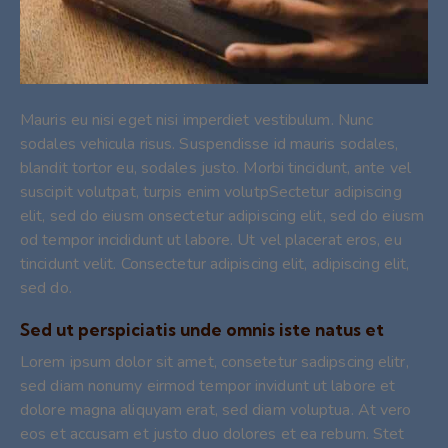
Mauris eu nisi eget nisi imperdiet vestibulum. Nunc
sodales vehicula risus. Suspendisse id mauris sodales,
blandit tortor eu, sodales justo. Morbi tincidunt, ante vel
suscipit volutpat, turpis enim volutpSectetur adipiscing
elit, sed do eiusm onsectetur adipiscing elit, sed do eiusm
od tempor incididunt ut labore. Ut vel placerat eros, eu
tincidunt velit. Consectetur adipiscing elit, adipiscing elit,
sed do.
Sed ut perspiciatis unde omnis iste natus et
Lorem ipsum dolor sit amet, consetetur sadipscing elitr,
sed diam nonumy eirmod tempor invidunt ut labore et
dolore magna aliquyam erat, sed diam voluptua. At vero
eos et accusam et justo duo dolores et ea rebum. Stet