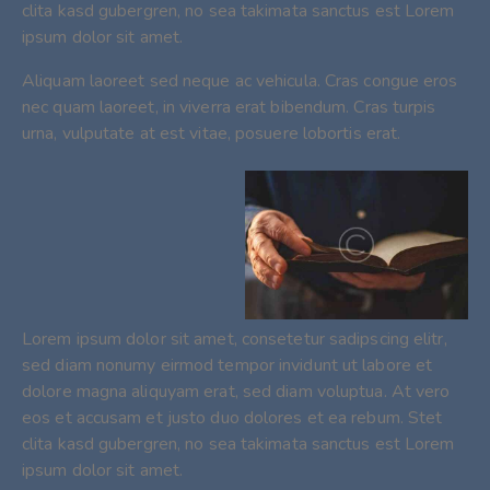
clita kasd gubergren, no sea takimata sanctus est Lorem
ipsum dolor sit amet.
Aliquam laoreet sed neque ac vehicula. Cras congue eros
nec quam laoreet, in viverra erat bibendum. Cras turpis
urna, vulputate at est vitae, posuere lobortis erat.
Lorem ipsum dolor sit amet, consetetur sadipscing elitr,
sed diam nonumy eirmod tempor invidunt ut labore et
dolore magna aliquyam erat, sed diam voluptua. At vero
eos et accusam et justo duo dolores et ea rebum. Stet
clita kasd gubergren, no sea takimata sanctus est Lorem
ipsum dolor sit amet.