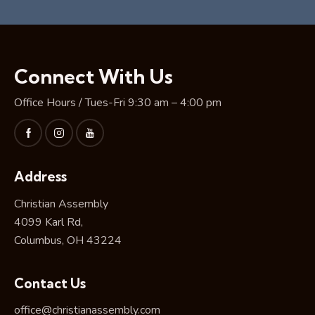
Connect With Us
Office Hours / Tues-Fri 9:30 am – 4:00 pm
Address
Christian Assembly
4099 Karl Rd,
Columbus, OH 43224
Contact Us
office@christianassembly.com