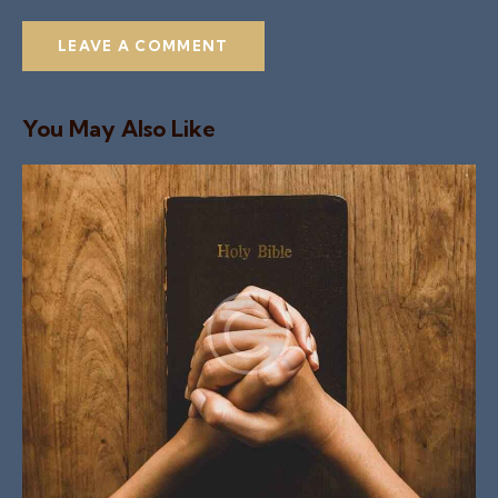
You May Also Like