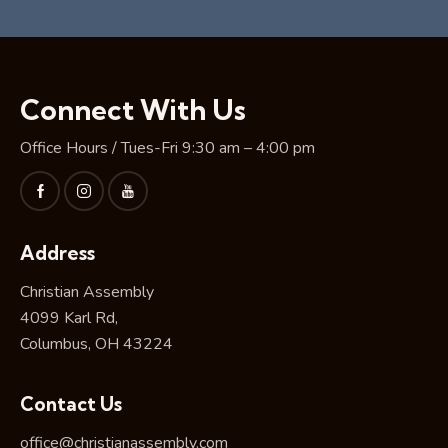
Connect With Us
Office Hours / Tues-Fri 9:30 am – 4:00 pm
Address
Christian Assembly
4099 Karl Rd,
Columbus, OH 43224
Contact Us
office@christianassembly.com