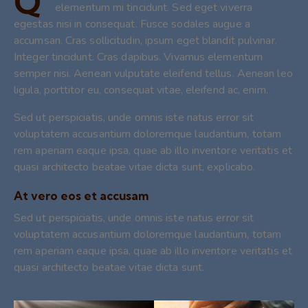
Q
elementum mi tincidunt. Sed eget viverra
egestas nisi in consequat. Fusce sodales augue a
accumsan. Cras sollicitudin, ipsum eget blandit pulvinar.
Integer tincidunt. Cras dapibus. Vivamus elementum
semper nisi. Aenean vulputate eleifend tellus. Aenean leo
ligula, porttitor eu, consequat vitae, eleifend ac, enim.
Sed ut perspiciatis, unde omnis iste natus error sit
voluptatem accusantium doloremque laudantium, totam
rem aperiam eaque ipsa, quae ab illo inventore veritatis et
quasi architecto beatae vitae dicta sunt, explicabo.
At vero eos et accusam
Sed ut perspiciatis, unde omnis iste natus error sit
voluptatem accusantium doloremque laudantium, totam
rem aperiam eaque ipsa, quae ab illo inventore veritatis et
quasi architecto beatae vitae dicta sunt.