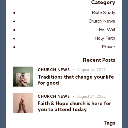
Category
Bible Study
Church News
His Will
Holy Faith
Prayer
Recent Posts
CHURCH NEWS
August 14, 2022
Traditions that change your life
for good
CHURCH NEWS
August 14, 2022
Faith & Hope church is here for
you to attend today
Tags