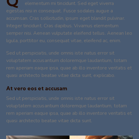
Q
elementum mi tincidunt. Sed eget viverra
egestas nisi in consequat. Fusce sodales augue a
accumsan. Cras sollicitudin, ipsum eget blandit pulvinar.
Integer tincidunt. Cras dapibus. Vivamus elementum
semper nisi. Aenean vulputate eleifend tellus. Aenean leo
ligula, porttitor eu, consequat vitae, eleifend ac, enim.
Sed ut perspiciatis, unde omnis iste natus error sit
voluptatem accusantium doloremque laudantium, totam
rem aperiam eaque ipsa, quae ab illo inventore veritatis et
quasi architecto beatae vitae dicta sunt, explicabo.
At vero eos et accusam
Sed ut perspiciatis, unde omnis iste natus error sit
voluptatem accusantium doloremque laudantium, totam
rem aperiam eaque ipsa, quae ab illo inventore veritatis et
quasi architecto beatae vitae dicta sunt.