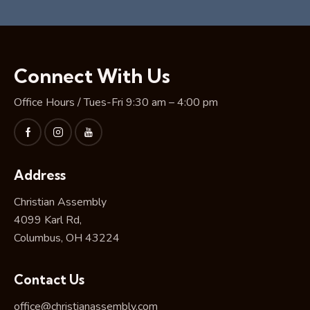
Connect With Us
Office Hours / Tues-Fri 9:30 am – 4:00 pm
Address
Christian Assembly
4099 Karl Rd,
Columbus, OH 43224
Contact Us
office@christianassembly.com