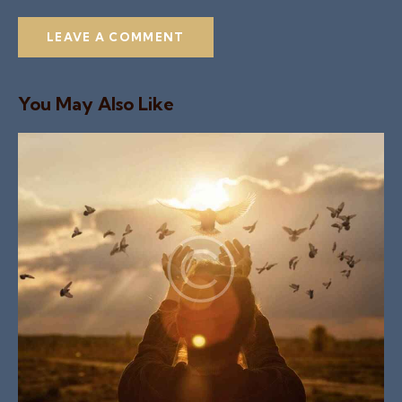
You May Also Like