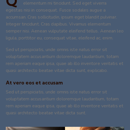
Q
elementum mi tincidunt. Sed eget viverra
egestas nisi in consequat. Fusce sodales augue a
accumsan. Cras sollicitudin, ipsum eget blandit pulvinar.
Integer tincidunt. Cras dapibus. Vivamus elementum
semper nisi. Aenean vulputate eleifend tellus. Aenean leo
ligula, porttitor eu, consequat vitae, eleifend ac, enim.
Sed ut perspiciatis, unde omnis iste natus error sit
voluptatem accusantium doloremque laudantium, totam
rem aperiam eaque ipsa, quae ab illo inventore veritatis et
quasi architecto beatae vitae dicta sunt, explicabo.
At vero eos et accusam
Sed ut perspiciatis, unde omnis iste natus error sit
voluptatem accusantium doloremque laudantium, totam
rem aperiam eaque ipsa, quae ab illo inventore veritatis et
quasi architecto beatae vitae dicta sunt.