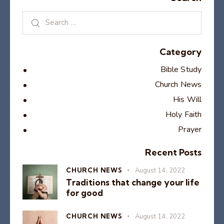
Category
Bible Study
Church News
His Will
Holy Faith
Prayer
Recent Posts
CHURCH NEWS
August 14, 2022
Traditions that change your life
for good
CHURCH NEWS
August 14, 2022